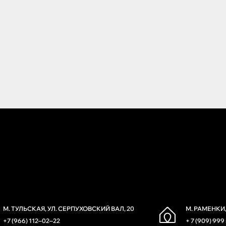
М. ТУЛЬСКАЯ, УЛ. СЕРПУХОВСКИЙ ВАЛ, 20
М. РАМЕНКИ,
+7 (966) 112‒02‒22
+ 7 (909) 999