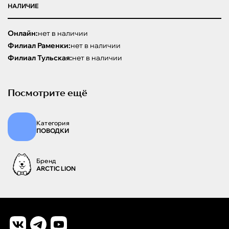
НАЛИЧИЕ
Онлайн:
нет в наличии
Филиал Раменки:
нет в наличии
Филиал Тульская:
нет в наличии
Посмотрите ещё
Категория
ПОВОДКИ
Бренд
ARCTIC LION