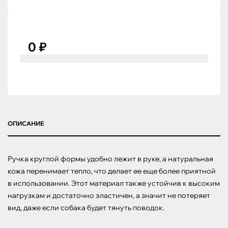
0 ₽
ОПИСАНИЕ
Ручка круглой формы удобно лежит в руке, а натуральная 
кожа перенимает тепло, что делает ее еще более приятной 
в использовании. Этот материал также устойчив к высоким 
нагрузкам и достаточно эластичен, а значит не потеряет 
вид, даже если собака будет тянуть поводок.