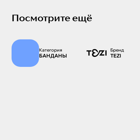
Посмотрите ещё
Категория
Бренд
БАНДАНЫ
TEZI