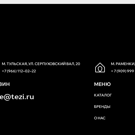
М. ТУЛЬСКАЯ, УЛ. СЕРПУХОВСКИЙ ВАЛ, 20
М. РАМЕНКИ,
+7 (966) 112‒02‒22
+ 7 (909) 999
ЗИН
МЕНЮ
re@tezi.ru
КАТАЛОГ
БРЕНДЫ
О НАС