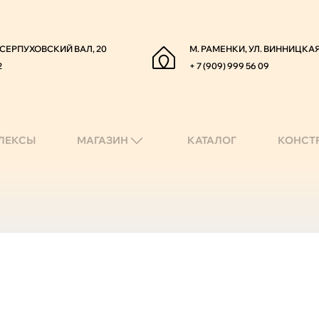
. СЕРПУХОВСКИЙ ВАЛ, 20
М. РАМЕНКИ, УЛ. ВИННИЦКАЯ
2
+ 7 (909) 999 56 09
ЛЕКСЫ
МАГАЗИН
КАТАЛОГ
КОНСТ