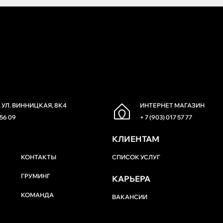
 УЛ. ВИННИЦКАЯ, 8К4
ИНТЕРНЕТ МАГАЗИН
 56 09
+ 7 (903) 017 57 77
КЛИЕНТАМ
КОНТАКТЫ
СПИСОК УСЛУГ
ГРУМИНГ
КАРЬЕРА
КОМАНДА
ВАКАНСИИ