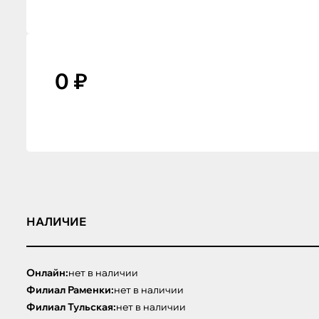
0 ₽
НАЛИЧИЕ
Онлайн:
нет в наличии
Филиал Раменки:
нет в наличии
Филиал Тульская:
нет в наличии