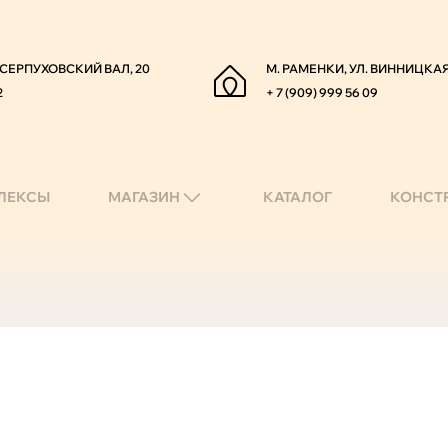
. СЕРПУХОВСКИЙ ВАЛ, 20
М. РАМЕНКИ, УЛ. ВИННИЦКАЯ
2
+ 7 (909) 999 56 09
ЛЕКСЫ
МАГАЗИН
КАТАЛОГ
КОНСТ