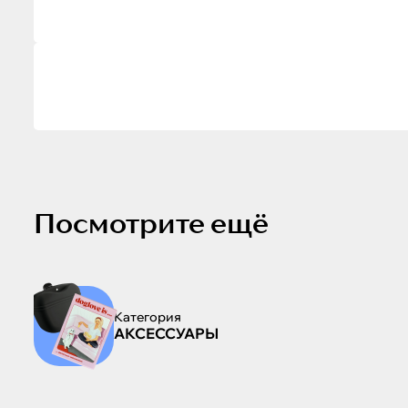
Посмотрите ещё
Категория
АКСЕССУАРЫ