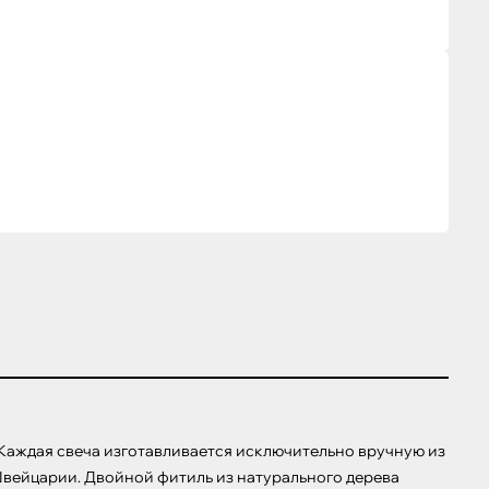
аждая свеча изготавливается исключительно вручную из 
вейцарии. Двойной фитиль из натурального дерева 