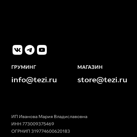
ГРУМИНГ
МАГАЗИН
info@tezi.ru
store@tezi.ru
ИП Иванова Мария Владиславовна
ИНН 773009375469
ОГРНИП 319774600620183