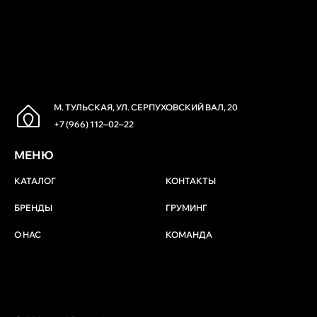
М. ТУЛЬСКАЯ, УЛ. СЕРПУХОВСКИЙ ВАЛ, 20
+7 (966) 112‒02‒22
МЕНЮ
КАТАЛОГ
КОНТАКТЫ
БРЕНДЫ
ГРУМИНГ
О НАС
КОМАНДА