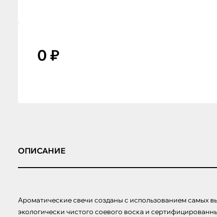
0 ₽
ОПИСАНИЕ
Ароматические свечи созданы с использованием самых вы
экологически чистого соевого воска и сертифицированны