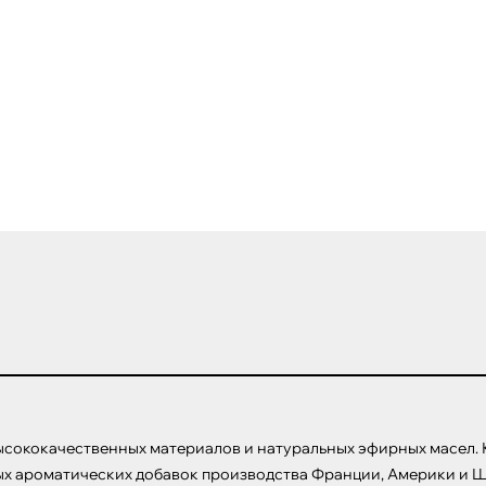
сококачественных материалов и натуральных эфирных масел. К
х ароматических добавок производства Франции, Америки и Ш