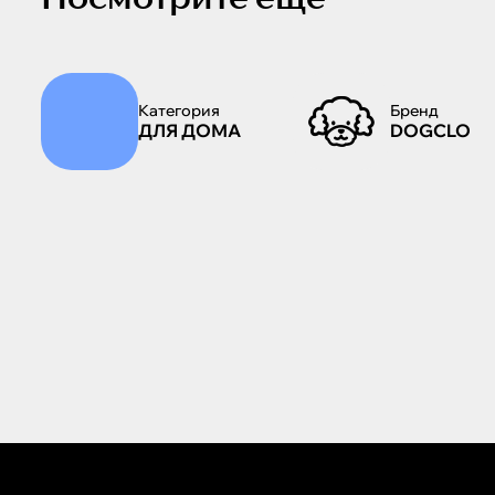
Категория
Бренд
ДЛЯ ДОМА
DOGCLO