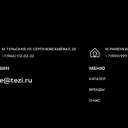
М. ТУЛЬСКАЯ, УЛ. СЕРПУХОВСКИЙ ВАЛ, 20
М. РАМЕНКИ,
+7 (966) 112‒02‒22
+ 7 (909) 999
ЗИН
МЕНЮ
re@tezi.ru
КАТАЛОГ
БРЕНДЫ
О НАС