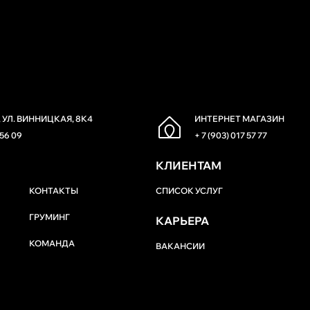
 УЛ. ВИННИЦКАЯ, 8К4
ИНТЕРНЕТ МАГАЗИН
 56 09
+ 7 (903) 017 57 77
КЛИЕНТАМ
КОНТАКТЫ
СПИСОК УСЛУГ
ГРУМИНГ
КАРЬЕРА
КОМАНДА
ВАКАНСИИ