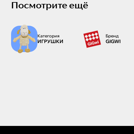
Посмотрите ещё
Категория
Бренд
ИГРУШКИ
GIGWI