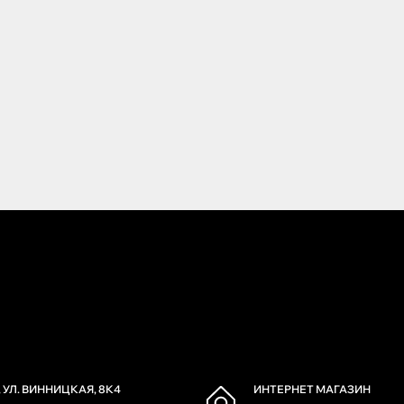
 УЛ. ВИННИЦКАЯ, 8К4
ИНТЕРНЕТ МАГАЗИН