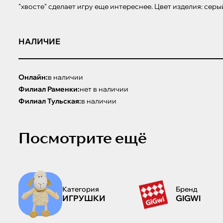
"хвосте" сделает игру еще интереснее. Цвет изделия: серы
НАЛИЧИЕ
Онлайн:
в наличии
Филиал Раменки:
нет в наличии
Филиал Тульская:
в наличии
Посмотрите ещё
Категория
Бренд
ИГРУШКИ
GIGWI