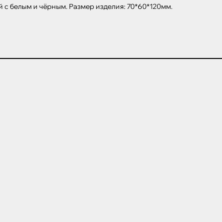
й с белым и чёрным. Размер изделия: 70*60*120мм.