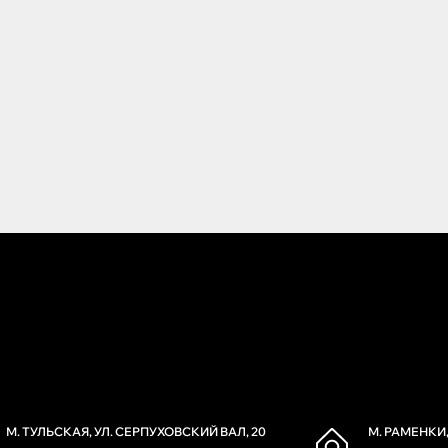
М. ТУЛЬСКАЯ, УЛ. СЕРПУХОВСКИЙ ВАЛ, 20
М. РАМЕНКИ,