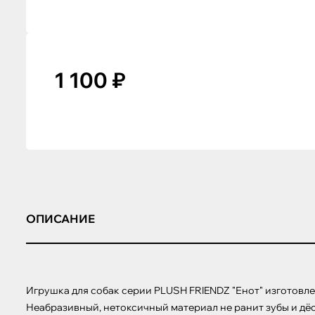
1 100 ₽
ОПИСАНИЕ
Игрушка для собак серии PLUSH FRIENDZ "Енот" изготовле
Неабразивный, нетоксичный материал не ранит зубы и дёс