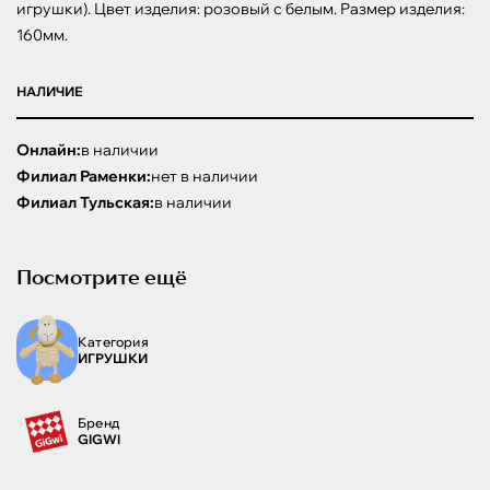
игрушки). Цвет изделия: розовый с белым. Размер изделия: 
160мм.
НАЛИЧИЕ
Онлайн:
в наличии
Филиал Раменки:
нет в наличии
Филиал Тульская:
в наличии
Посмотрите ещё
Категория
ИГРУШКИ
Бренд
GIGWI