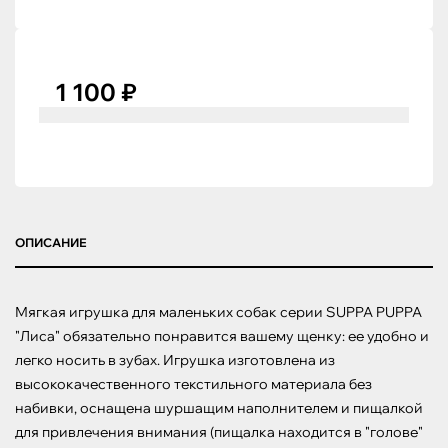
1 100 ₽
ОПИСАНИЕ
Мягкая игрушка для маленьких собак серии SUPPA PUPPA 
"Лиса" обязательно понравится вашему щенку: ее удобно и 
легко носить в зубах. Игрушка изготовлена из 
высококачественного текстильного материала без 
набивки, оснащена шуршащим наполнителем и пищалкой 
для привлечения внимания (пищалка находится в "голове" 