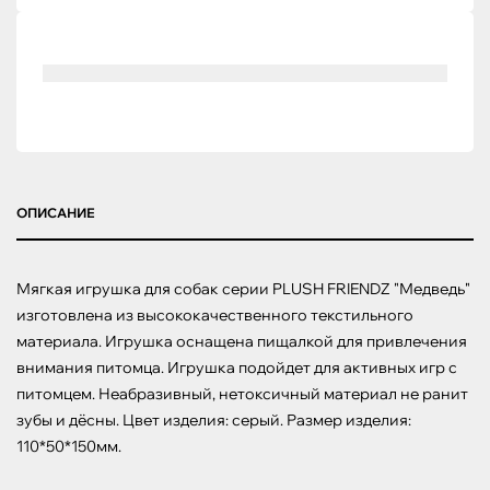
ОПИСАНИЕ
Мягкая игрушка для собак серии PLUSH FRIENDZ "Медведь" 
изготовлена из высококачественного текстильного 
материала. Игрушка оснащена пищалкой для привлечения 
внимания питомца. Игрушка подойдет для активных игр с 
питомцем. Неабразивный, нетоксичный материал не ранит 
зубы и дёсны. Цвет изделия: серый. Размер изделия: 
110*50*150мм.