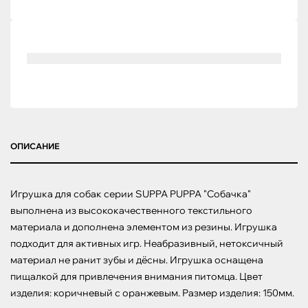
ОПИСАНИЕ
Игрушка для собак серии SUPPA PUPPA "Собачка" 
выполнена из высококачественного текстильного 
материала и дополнена элементом из резины. Игрушка 
подходит для активных игр. Неабразивный, нетоксичный 
материал не ранит зубы и дёсны. Игрушка оснащена 
пищалкой для привлечения внимания питомца. Цвет 
изделия: коричневый с оранжевым. Размер изделия: 150мм.