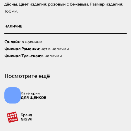
дёсны. Цвет изделия: розовый с бежевым. Размер изделия: 
160мм.
НАЛИЧИЕ
Онлайн:
в наличии
Филиал Раменки:
нет в наличии
Филиал Тульская:
в наличии
Посмотрите ещё
Категория
ДЛЯ ЩЕНКОВ
Бренд
GIGWI