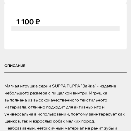
1 100 ₽
ОПИСАНИЕ
Мягкая игрушка серии SUPPA PUPPA "Зайка" - изделие 
небольшого размера с пищалкой внутри. Игрушка 
выполнена из высококачественного текстильного 
материала, отлично подходит для активных игр и 
универсальна в использовании, поэтому заинтересует как 
щенков, так и взрослых собак мелких пород. 
Неабразивный, нетоксичный материал не ранит зубы и 