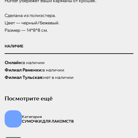
Hunter убережет Ваши карманы от крошек.

Сделана из полиэстера. 

Цвет — черный/бежевый. 

Размер — 14*8*8 см.
НАЛИЧИЕ
Онлайн:
в наличии
Филиал Раменки:
в наличии
Филиал Тульская:
нет в наличии
Посмотрите ещё
Категория
СУМОЧКИ ДЛЯ ЛАКОМСТВ