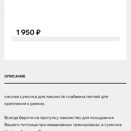
1 950 ₽
ОПИСАНИЕ
оясная сумочка для лакомств снабжена петлей для 
крепления к ремню.

Всегда берите на прогулку лакомство для поощрения 
Вашего питомца при ежедневных тренировках, а сумочка 