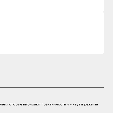
яев, которые выбирают практичность и живут в режиме 