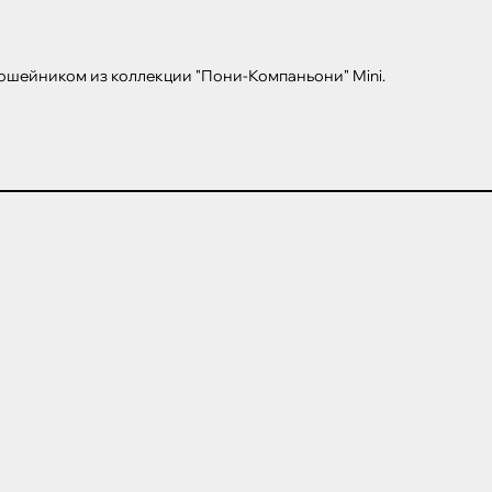
ошейником из коллекции "Пони-Компаньони" Mini.