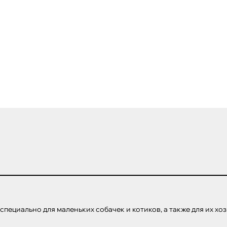
ециально для маленьких собачек и котиков, а также для их хоз