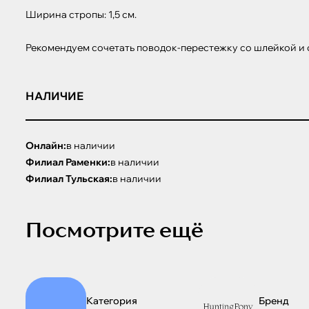
Ширина стропы: 1,5 см. 

Рекомендуем сочетать поводок-перестежку со шлейкой и 
НАЛИЧИЕ
Онлайн:
в наличии
Филиал Раменки:
в наличии
Филиал Тульская:
в наличии
Посмотрите ещё
Категория
Бренд