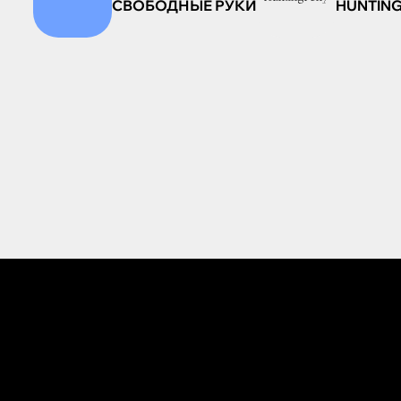
СВОБОДНЫЕ РУКИ
HUNTIN