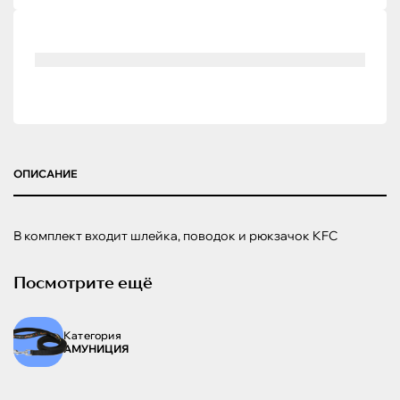
ОПИСАНИЕ
В комплект входит шлейка, поводок и рюкзачок KFC
Посмотрите ещё
Категория
АМУНИЦИЯ