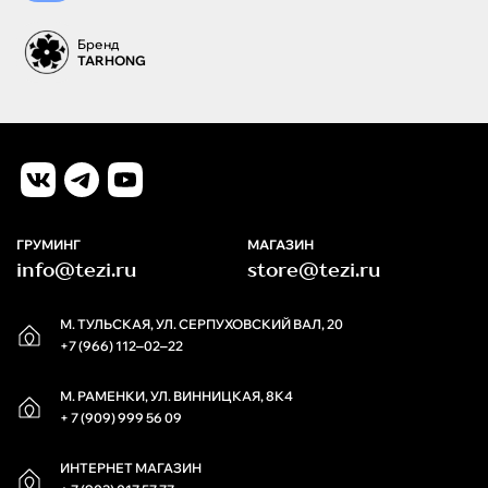
Бренд
TARHONG
ГРУМИНГ
МАГАЗИН
info@tezi.ru
store@tezi.ru
М. ТУЛЬСКАЯ, УЛ. СЕРПУХОВСКИЙ ВАЛ, 20
+7 (966) 112‒02‒22
М. РАМЕНКИ, УЛ. ВИННИЦКАЯ, 8К4
+ 7 (909) 999 56 09
ИНТЕРНЕТ МАГАЗИН