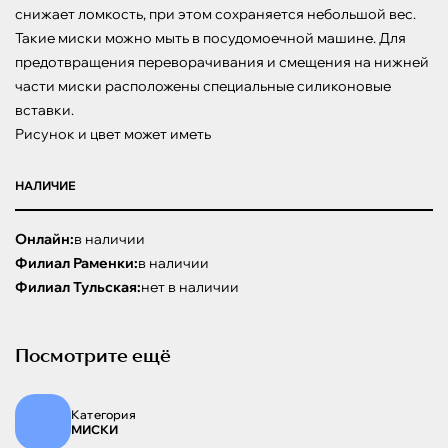
снижает ломкость, при этом сохраняется небольшой вес. 
Такие миски можно мыть в посудомоечной машине. Для 
предотвращения переворачивания и смещения на нижней 
части миски расположены специальные силиконовые 
вставки.

Рисунок и цвет может иметь
НАЛИЧИЕ
Онлайн:
в наличии
Филиал Раменки:
в наличии
Филиал Тульская:
нет в наличии
Посмотрите ещё
Категория
МИСКИ