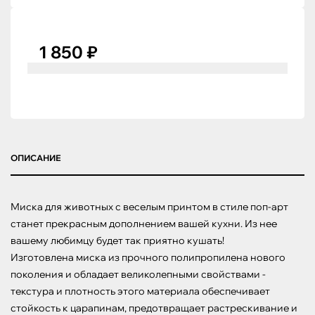
1 850 ₽
ОПИСАНИЕ
Миска для животных с веселым принтом в стиле поп-арт 
станет прекрасным дополнением вашей кухни. Из нее 
вашему любимцу будет так приятно кушать!

Изготовлена миска из прочного полипропилена нового 
поколения и обладает великолепными свойствами - 
текстура и плотность этого материала обеспечивает 
стойкость к царапинам, предотвращает растрескивание и 