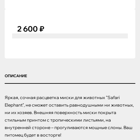
2 600 ₽
ОПИСАНИЕ
Яркая, сочная расцветка миски для животных "Safari 
Elephant", не сможет оставить равнодушными ни животных, 
ни их хозяев. Внешняя поверхность миски покрыта 
стильным принтом с тропическими листьями, на 
внутренней стороне – прогуливаются мощные слоны. Ваш 
питомец будет в восторге!
