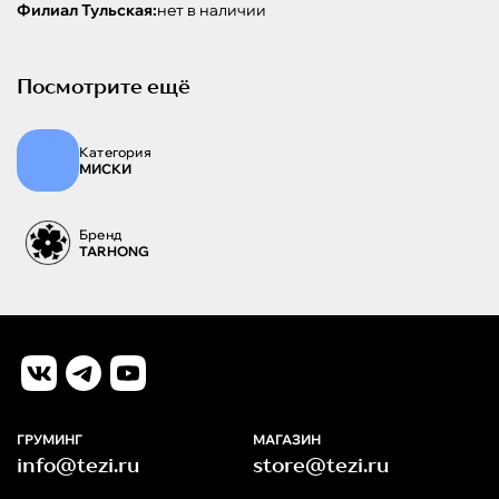
Филиал Тульская:
нет в наличии
Посмотрите ещё
Категория
МИСКИ
Бренд
TARHONG
ГРУМИНГ
МАГАЗИН
info@tezi.ru
store@tezi.ru