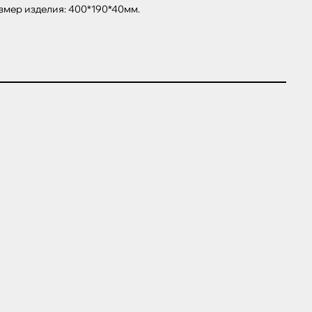
змер изделия: 400*190*40мм.