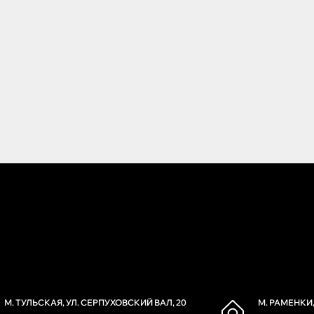
М. ТУЛЬСКАЯ, УЛ. СЕРПУХОВСКИЙ ВАЛ, 20
М. РАМЕНКИ,