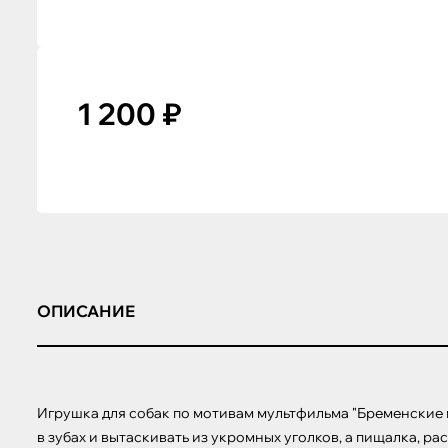
1 200 ₽
ОПИСАНИЕ
Игрушка для собак по мотивам мультфильма "Бременские
в зубах и вытаскивать из укромных уголков, а пищалка, р