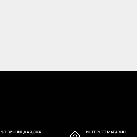
 УЛ. ВИННИЦКАЯ, 8К4
ИНТЕРНЕТ МАГАЗИН