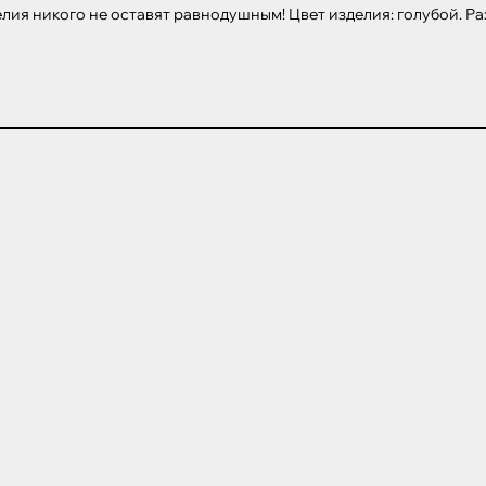
ия никого не оставят равнодушным! Цвет изделия: голубой. Ра