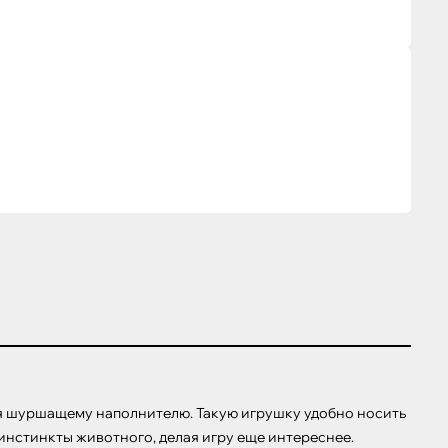
я шуршащему наполнителю. Такую игрушку удобно носить 
 инстинкты животного, делая игру еще интереснее. 