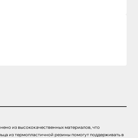
нено из высококачественных материалов, что 
льца из термопластичной резины помогут поддерживать в 