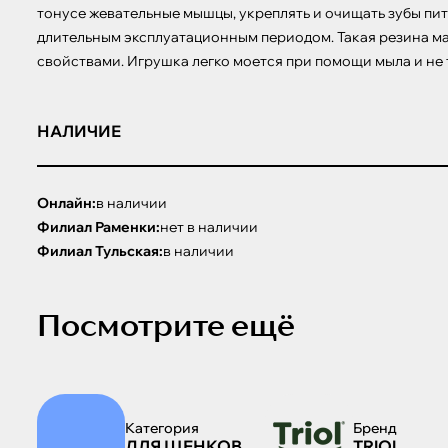
тонусе жевательные мышцы, укреплять и очищать зубы пит
длительным эксплуатационным периодом. Такая резина мал
свойствами. Игрушка легко моется при помощи мыла и не т
НАЛИЧИЕ
Онлайн:
в наличии
Филиал Раменки:
нет в наличии
Филиал Тульская:
в наличии
Посмотрите ещё
Категория
Бренд
ДЛЯ ЩЕНКОВ
TRIOL