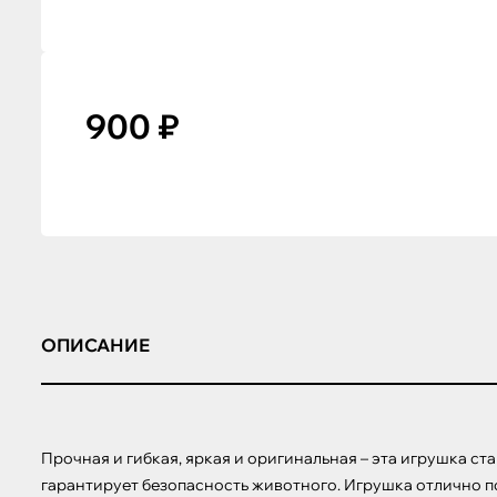
900 ₽
ОПИСАНИЕ
Прочная и гибкая, яркая и оригинальная – эта игрушка с
гарантирует безопасность животного. Игрушка отлично по