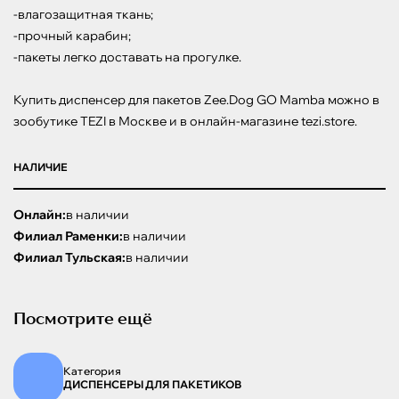
-влагозащитная ткань;

-прочный карабин;

-пакеты легко доставать на прогулке.

Купить диспенсер для пакетов Zee.Dog GO Mamba можно в 
зообутике TEZI в Москве и в онлайн-магазине tezi.store.
НАЛИЧИЕ
Онлайн:
в наличии
Филиал Раменки:
в наличии
Филиал Тульская:
в наличии
Посмотрите ещё
Категория
ДИСПЕНСЕРЫ ДЛЯ ПАКЕТИКОВ