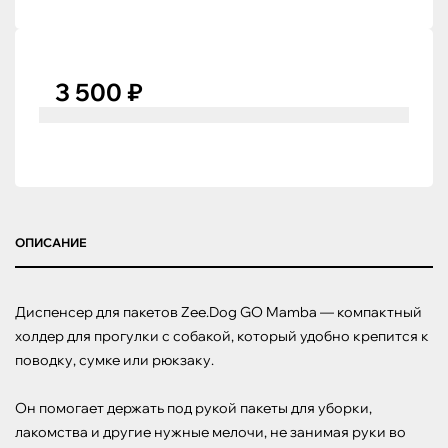
3 500 ₽
ОПИСАНИЕ
Диспенсер для пакетов Zee.Dog GO Mamba — компактный 
холдер для прогулки с собакой, который удобно крепится к 
поводку, сумке или рюкзаку. 

Он помогает держать под рукой пакеты для уборки, 
лакомства и другие нужные мелочи, не занимая руки во 