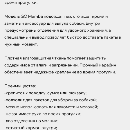
время прогулки.

Модель GO Mamba подойдет тем, кто ищет яркий и 
заметный аксессуар для выгула собаки. Внутри 
предусмотрены отделения для удобного хранения, а 
специальный вывод позволяет быстро доставать пакеты в 
нужный момент.

Плотная влагозащитная ткань помогает защитить 
содержимое от влаги и загрязнений. Прочный карабин 
обеспечивает надежное крепление во время прогулки. 

Преимущества:

-крепится к поводку, сумке или рюкзаку;

-подходит для пакетов для уборки за собакой;

-можно использовать для лакомств и мелочей;

-не занимает руки во время прогулки;

-два отделения на молнии;

-сетчатый карман внутри;
