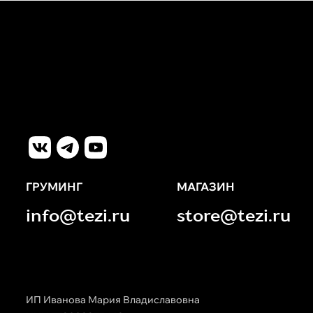
ГРУМИНГ
МАГАЗИН
info@tezi.ru
store@tezi.ru
ИП Иванова Мария Владиславовна