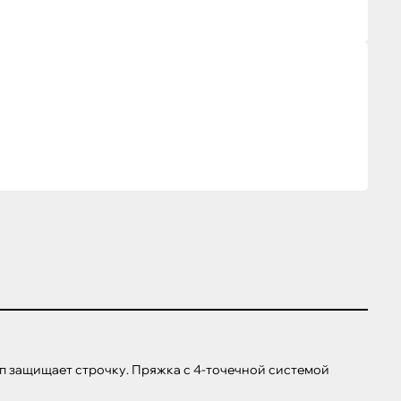
 защищает строчку. Пряжка с 4-точечной системой 