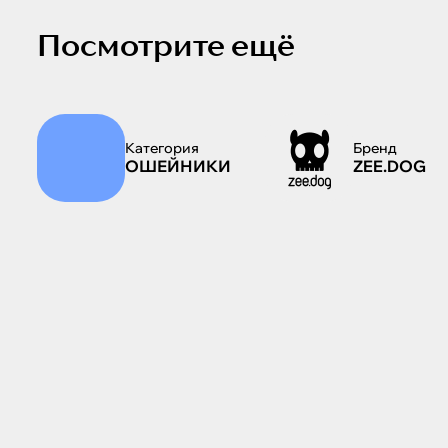
Посмотрите ещё
Категория
Бренд
ОШЕЙНИКИ
ZEE.DOG