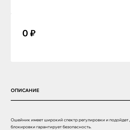
0 ₽
ОПИСАНИЕ
Ошейник имеет широкий спектр регулировки и подойдет д
блокировки гарантирует безопасность.
