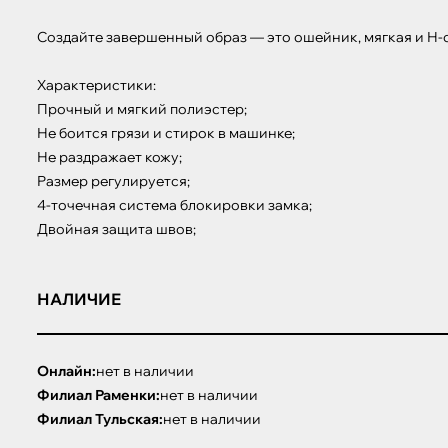
Создайте завершенный образ — это ошейник, мягкая и Н-
Характеристики:

Прочный и мягкий полиэстер;

Не боится грязи и стирок в машинке;

Не раздражает кожу;

Размер регулируется;

4-точечная система блокировки замка;

Двойная защита швов;
НАЛИЧИЕ
Онлайн:
нет в наличии
Филиал Раменки:
нет в наличии
Филиал Тульская:
нет в наличии