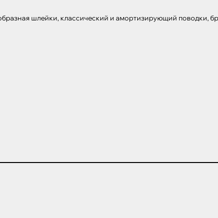
образная шлейки, классический и амортизирующий поводки, бре