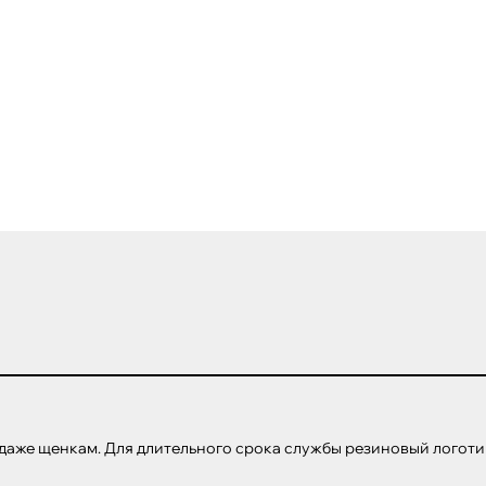
аже щенкам. Для длительного срока службы резиновый логотип