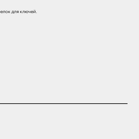
лок для ключей.
