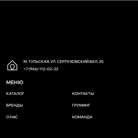
М. ТУЛЬСКАЯ, УЛ. СЕРПУХОВСКИЙ ВАЛ, 20
+7 (966) 112‒02‒22
МЕНЮ
КАТАЛОГ
КОНТАКТЫ
БРЕНДЫ
ГРУМИНГ
О НАС
КОМАНДА