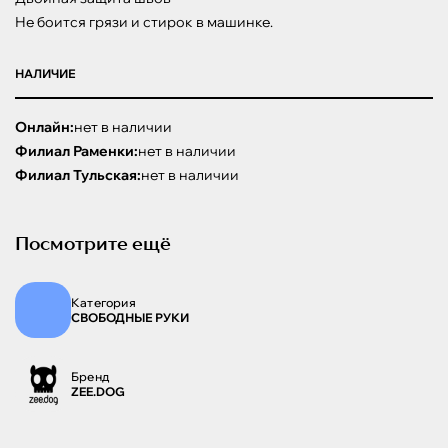
Не боится грязи и стирок в машинке.
НАЛИЧИЕ
Онлайн:
нет в наличии
Филиал Раменки:
нет в наличии
Филиал Тульская:
нет в наличии
Посмотрите ещё
Категория
СВОБОДНЫЕ РУКИ
Бренд
ZEE.DOG