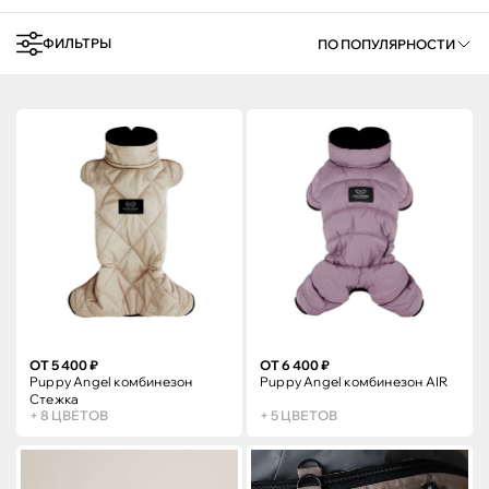
ФИЛЬТРЫ
ПО ПОПУЛЯРНОСТИ
ОТ 5 400 ₽
ОТ 6 400 ₽
Puppy Angel комбинезон
Puppy Angel комбинезон AIR
Стежка
+ 8 ЦВЕТОВ
+ 5 ЦВЕТОВ