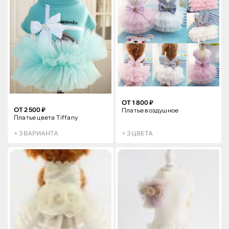
ОТ 1 800 ₽
ОТ 2 500 ₽
Платье воздушное
Платье цвета Tiffany
+ 3 ВАРИАНТА
+ 3 ЦВЕТА