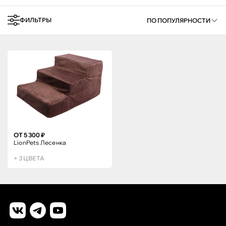
ФИЛЬТРЫ
ПО ПОПУЛЯРНОСТИ
ОТ 5 300 ₽
LionPets Лесенка
+ 3 ЦВЕТА