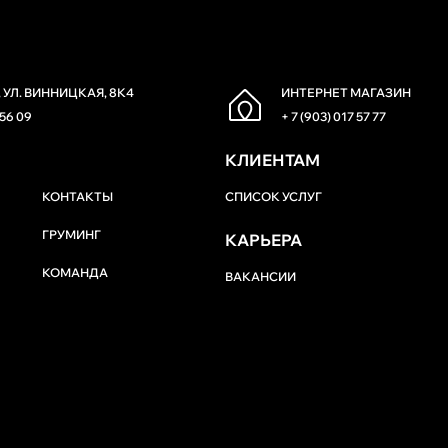
 УЛ. ВИННИЦКАЯ, 8К4
ИНТЕРНЕТ МАГАЗИН
 56 09
+ 7 (903) 017 57 77
КЛИЕНТАМ
КОНТАКТЫ
СПИСОК УСЛУГ
ГРУМИНГ
КАРЬЕРА
КОМАНДА
ВАКАНСИИ