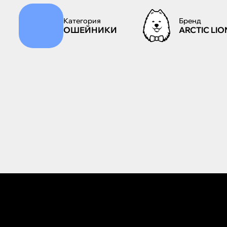
Категория
Бренд
ОШЕЙНИКИ
ARCTIC LIO