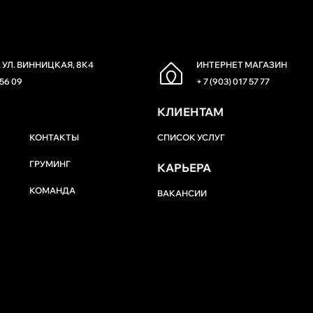
 УЛ. ВИННИЦКАЯ, 8К4
ИНТЕРНЕТ МАГАЗИН
 56 09
+ 7 (903) 017 57 77
КЛИЕНТАМ
КОНТАКТЫ
СПИСОК УСЛУГ
ГРУМИНГ
КАРЬЕРА
КОМАНДА
ВАКАНСИИ