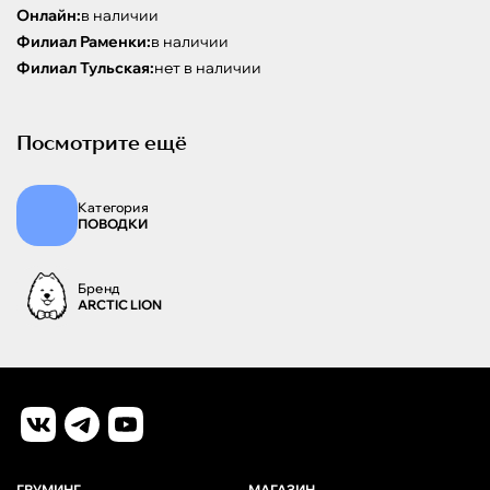
Онлайн:
в наличии
Филиал Раменки:
в наличии
Филиал Тульская:
нет в наличии
Посмотрите ещё
Категория
ПОВОДКИ
Бренд
ARCTIC LION
ГРУМИНГ
МАГАЗИН