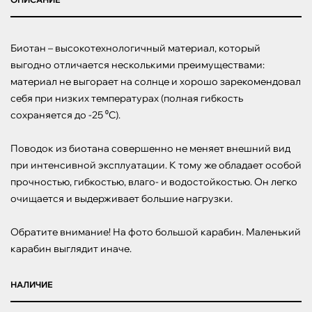
Биотан – высокотехнологичный материал, который 
выгодно отличается несколькими преимуществами: 
материал не выгорает на солнце и хорошо зарекомендовал 
себя при низких температурах (полная гибкость 
сохраняется до -25 ⁰С).

Поводок из биотана совершенно не меняет внешний вид 
при интенсивной эксплуатации. К тому же обладает особой 
прочностью, гибкостью, влаго- и водостойкостью. Он легко 
очищается и выдерживает большие нагрузки.

Обратите внимание! На фото большой карабин. Маленький 
карабин выглядит иначе.
НАЛИЧИЕ