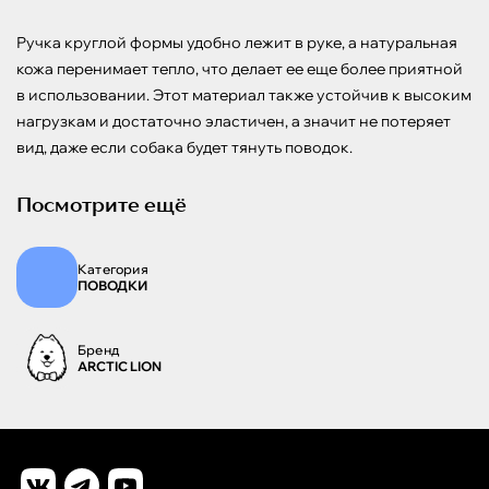
Ручка круглой формы удобно лежит в руке, а натуральная 
кожа перенимает тепло, что делает ее еще более приятной 
в использовании. Этот материал также устойчив к высоким 
нагрузкам и достаточно эластичен, а значит не потеряет 
вид, даже если собака будет тянуть поводок.
Посмотрите ещё
Категория
ПОВОДКИ
Бренд
ARCTIC LION