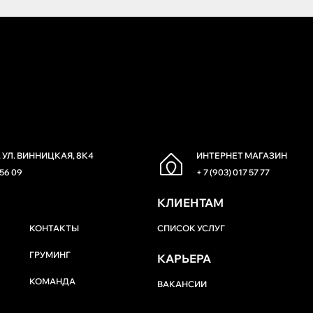
 УЛ. ВИННИЦКАЯ, 8К4
ИНТЕРНЕТ МАГАЗИН
 56 09
+ 7 (903) 017 57 77
КЛИЕНТАМ
КОНТАКТЫ
СПИСОК УСЛУГ
ГРУМИНГ
КАРЬЕРА
КОМАНДА
ВАКАНСИИ