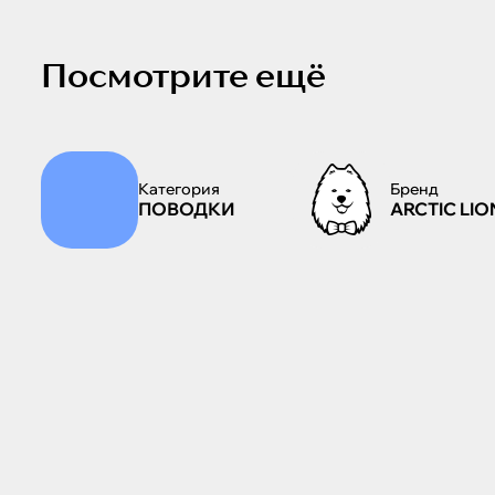
Посмотрите ещё
Категория
Бренд
ПОВОДКИ
ARCTIC LIO