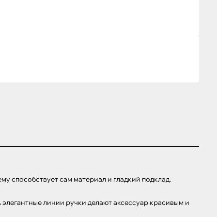
ему способствует сам материал и гладкий подклад.

 элегантные линии ручки делают аксессуар красивым и 