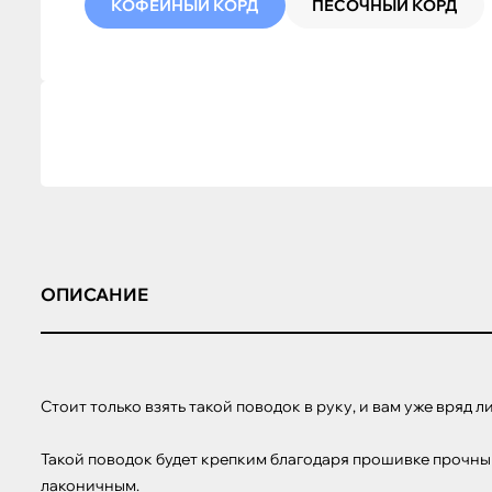
КОФЕЙНЫЙ КОРД
ПЕСОЧНЫЙ КОРД
ОПИСАНИЕ
Стоит только взять такой поводок в руку, и вам уже вряд 
Такой поводок будет крепким благодаря прошивке прочным
лаконичным.