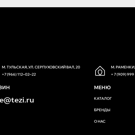
М. ТУЛЬСКАЯ, УЛ. СЕРПУХОВСКИЙ ВАЛ, 20
М. РАМЕНКИ,
+7 (966) 112‒02‒22
+ 7 (909) 999
ЗИН
МЕНЮ
re@tezi.ru
КАТАЛОГ
БРЕНДЫ
О НАС