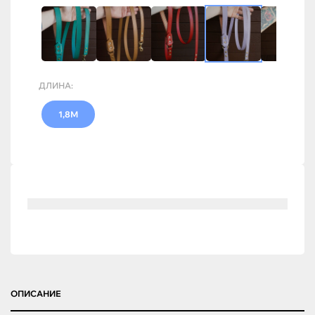
ДЛИНА:
1,8М
ОПИСАНИЕ