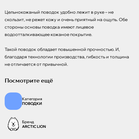
Цельнокожаный поводок удобно лежит в руке – не 
скользит, не режет кожу и очень приятный на ощупь. Обе 
стороны основы поводка имеют лицевое 
водоотталкивающее кожаное покрытие.

Такой поводок обладает повышенной прочностью. И, 
благодаря технологии производства, гибкость и толщина 
не отличается от привычной.
Посмотрите ещё
Категория
ПОВОДКИ
Бренд
ARCTIC LION