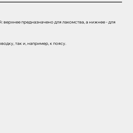
: верхнее предназначено для лакомства, а нижнее - для 
дку, так и, например, к поясу.
