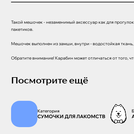
Такой мешочек - незаменимый аксессуар как для прогулок с
пакетиков. 

Мешочек выполнен из замши, внутри - водостойкая ткань, т
Обратите внимание! Карабин может отличаться от того, чт
Посмотрите ещё
Категория
СУМОЧКИ ДЛЯ ЛАКОМСТВ