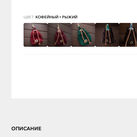
ЦВЕТ:
КОФЕЙНЫЙ + РЫЖИЙ
ОПИСАНИЕ