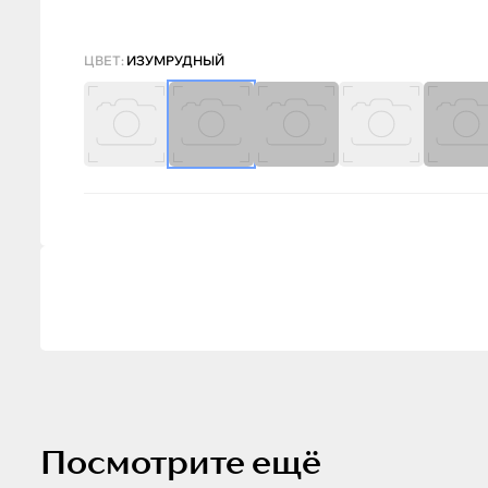
ЦВЕТ:
ИЗУМРУДНЫЙ
Посмотрите ещё