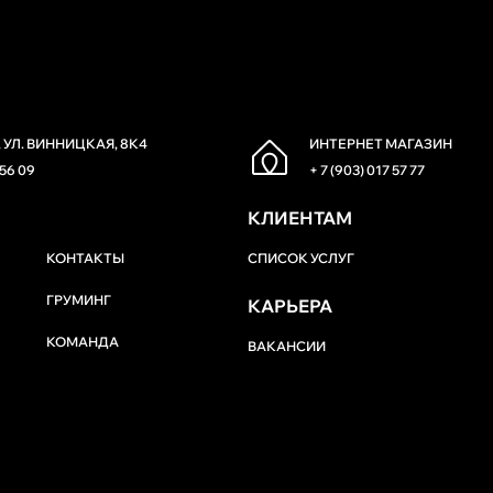
 УЛ. ВИННИЦКАЯ, 8К4
ИНТЕРНЕТ МАГАЗИН
 56 09
+ 7 (903) 017 57 77
КЛИЕНТАМ
КОНТАКТЫ
СПИСОК УСЛУГ
ГРУМИНГ
КАРЬЕРА
КОМАНДА
ВАКАНСИИ