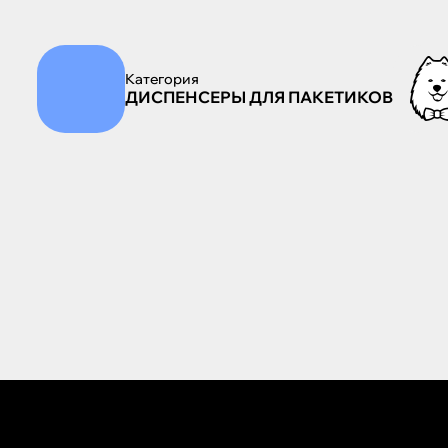
Категория
ДИСПЕНСЕРЫ ДЛЯ ПАКЕТИКОВ