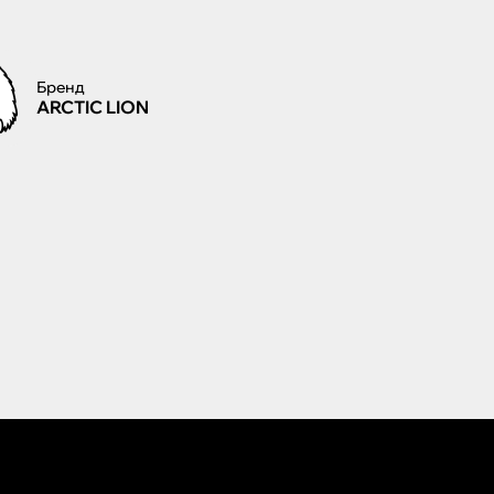
Бренд
ARCTIC LION