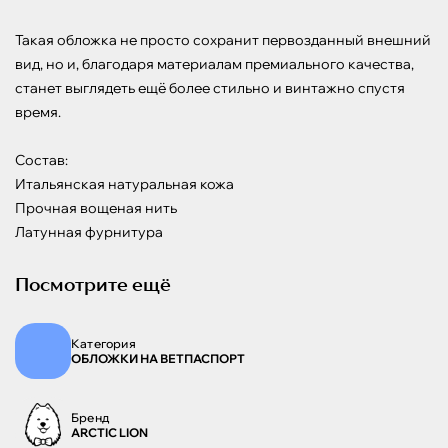
Такая обложка не просто сохранит первозданный внешний 
вид, но и, благодаря материалам премиального качества, 
станет выглядеть ещё более стильно и винтажно спустя 
время.

Состав:

Итальянская натуральная кожа

Прочная вощеная нить

Латунная фурнитура
Посмотрите ещё
Категория
ОБЛОЖКИ НА ВЕТПАСПОРТ
Бренд
ARCTIC LION