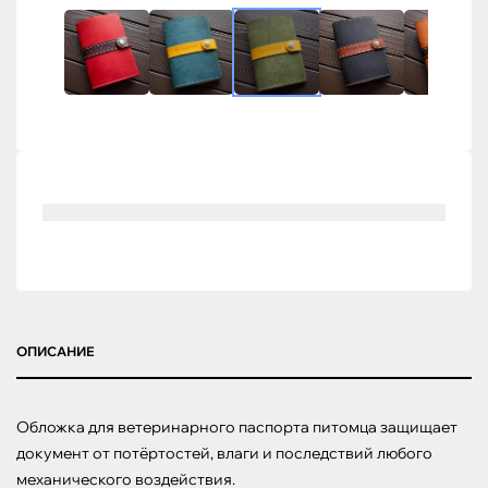
ОПИСАНИЕ
Обложка для ветеринарного паспорта питомца защищает 
документ от потёртостей, влаги и последствий любого 
механического воздействия. 
