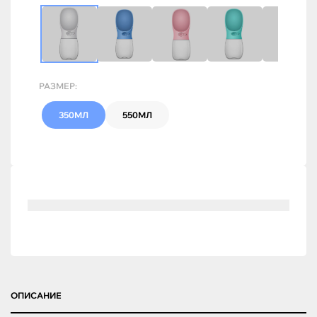
РАЗМЕР:
350МЛ
550МЛ
ОПИСАНИЕ