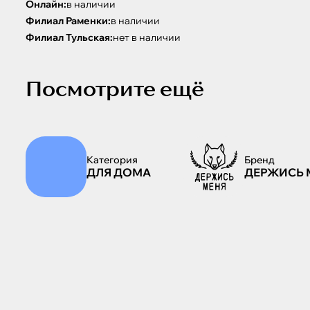
Онлайн:
в наличии
Филиал Раменки:
в наличии
Филиал Тульская:
нет в наличии
Посмотрите ещё
Категория
Бренд
ДЛЯ ДОМА
ДЕРЖИСЬ 