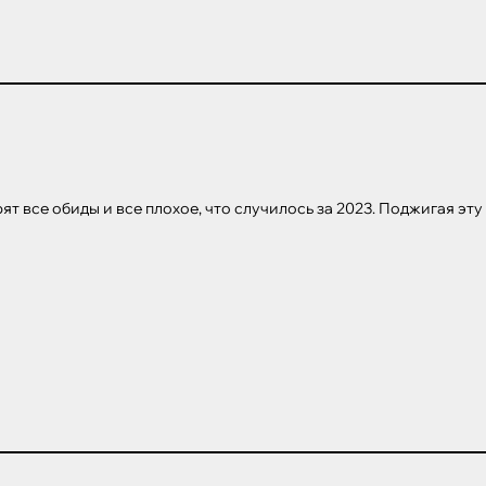
ят все обиды и все плохое, что случилось за 2023. Поджигая эту