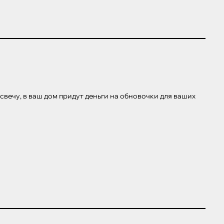
 свечу, в ваш дом придут деньги на обновочки для ваших 