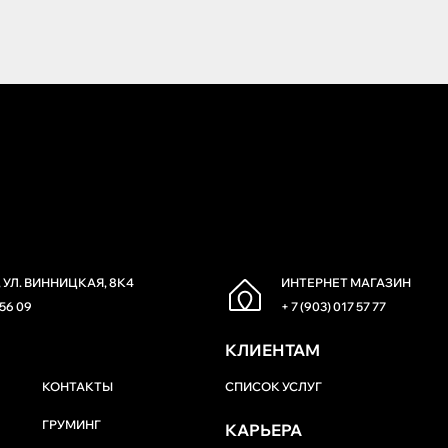
 УЛ. ВИННИЦКАЯ, 8К4
ИНТЕРНЕТ МАГАЗИН
 56 09
+ 7 (903) 017 57 77
КЛИЕНТАМ
КОНТАКТЫ
СПИСОК УСЛУГ
ГРУМИНГ
КАРЬЕРА