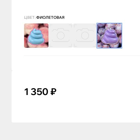
ЦВЕТ:
ФИОЛЕТОВАЯ
1 350 ₽