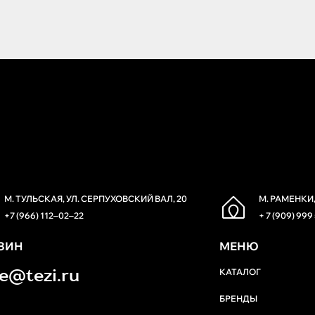
М. ТУЛЬСКАЯ, УЛ. СЕРПУХОВСКИЙ ВАЛ, 20
М. РАМЕНКИ,
+7 (966) 112‒02‒22
+ 7 (909) 999
ЗИН
МЕНЮ
re@tezi.ru
КАТАЛОГ
БРЕНДЫ