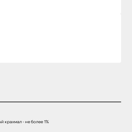
й крахмал - не более 1%
