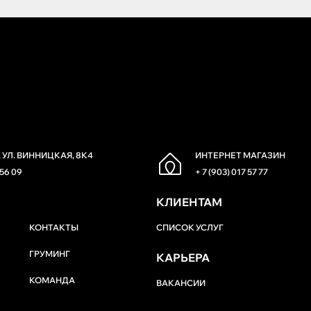
 УЛ. ВИННИЦКАЯ, 8К4
ИНТЕРНЕТ МАГАЗИН
 56 09
+ 7 (903) 017 57 77
КЛИЕНТАМ
КОНТАКТЫ
СПИСОК УСЛУГ
ГРУМИНГ
КАРЬЕРА
КОМАНДА
ВАКАНСИИ