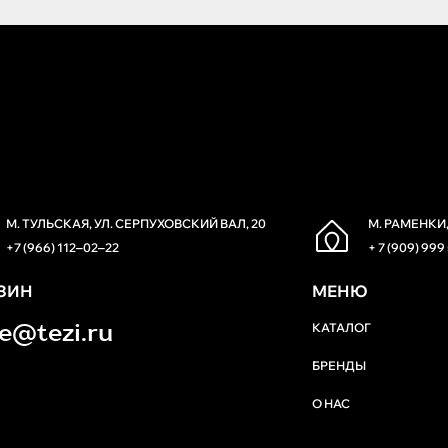
М. ТУЛЬСКАЯ, УЛ. СЕРПУХОВСКИЙ ВАЛ, 20
М. РАМЕНКИ,
+7 (966) 112‒02‒22
+ 7 (909) 999
ЗИН
МЕНЮ
re@tezi.ru
КАТАЛОГ
БРЕНДЫ
О НАС