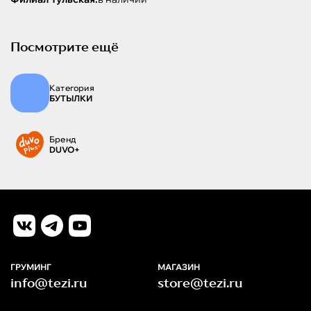
Посмотрите ещё
Категория
БУТЫЛКИ
Бренд
DUVO+
ГРУМИНГ
МАГАЗИН
info@tezi.ru
store@tezi.ru