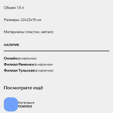
Объем: 1.5 л

Размеры: 22x22x15 см

Материалы: пластик, металл
НАЛИЧИЕ
Онлайн:
в наличии
Филиал Раменки:
в наличии
Филиал Тульская:
в наличии
Посмотрите ещё
Категория
ПОИЛКИ