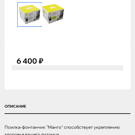
6 400 ₽
ОПИСАНИЕ
Поилка-фонтанчик "Манго" способствует укреплению 
здоровья вашего питомца.
