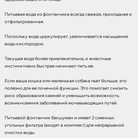
Питьевая вода из фонтанчика всегда свежая, прохладная и 
отфильтрованная.

Поскольку вода циркулирует, увеличивается насыщение 
воды кислородом.

Текущая вода более привлекательна, и животные 
инстинктивно быстрее начинают пить ее.

Если ваша кошка или маленькая собака пьет больше, это 
полезно для ее почечной функции. Это помогает снизить 
риск образования камней и уменьшить возможность 
возникновения заболеваний мочевыводящих путей.

Питьевой фонтанчик бесшумен и имеет 2 сменных 
угольных фильтра (входят в комплект) для непрерывной 
очистки воды.
