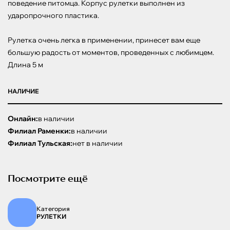
поведение питомца. Корпус рулетки выполнен из 
ударопрочного пластика.

Рулетка очень легка в применении, принесет вам еще 
большую радость от моментов, проведенных с любимцем.

Длина 5 м
НАЛИЧИЕ
Онлайн:
в наличии
Филиал Раменки:
в наличии
Филиал Тульская:
нет в наличии
Посмотрите ещё
Категория
РУЛЕТКИ