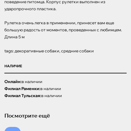
поведение питомца. Корпус рулетки выполнен из 
ударопрочного пластика.

Рулетка очень легка в применении, принесет вам еще 
большую радость от моментов, проведенных с любимцем.

Длина 5 м

tags: декоративные собаки, средние собаки
НАЛИЧИЕ
Онлайн:
в наличии
Филиал Раменки:
в наличии
Филиал Тульская:
в наличии
Посмотрите ещё