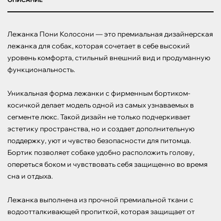
Лежанка Пони Колосони — это премиальная дизайнерская 
лежанка для собак, которая сочетает в себе высокий 
уровень комфорта, стильный внешний вид и продуманную 
функциональность. 

Уникальная форма лежанки с фирменным бортиком-
косичкой делает модель одной из самых узнаваемых в 
сегменте люкс. Такой дизайн не только подчеркивает 
эстетику пространства, но и создает дополнительную 
поддержку, уют и чувство безопасности для питомца. 
Бортик позволяет собаке удобно расположить голову, 
опереться боком и чувствовать себя защищенно во время 
сна и отдыха.

Лежанка выполнена из прочной премиальной ткани с 
водоотталкивающей пропиткой, которая защищает от 