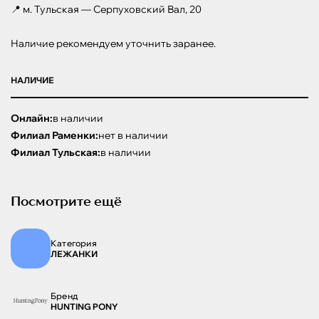
📍 м. Тульская — Серпуховский Вал, 20

Наличие рекомендуем уточнить заранее.
НАЛИЧИЕ
Онлайн:
в наличии
Филиал Раменки:
нет в наличии
Филиал Тульская:
в наличии
Посмотрите ещё
Категория
ЛЕЖАНКИ
Бренд
HUNTING PONY