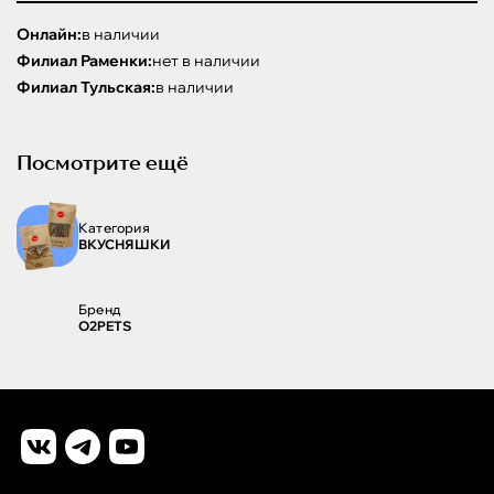
Онлайн:
в наличии
Филиал Раменки:
нет в наличии
Филиал Тульская:
в наличии
Посмотрите ещё
Категория
ВКУСНЯШКИ
Бренд
O2PETS