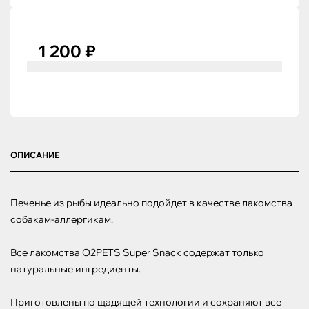
1 200 ₽
ОПИСАНИЕ
Печенье из рыбы идеально подойдет в качестве лакомства 
собакам-аллергикам. 

Все лакомства O2PETS Super Snack содержат только 
натуральные ингредиенты.

Приготовлены по щадящей технологии и сохраняют все 