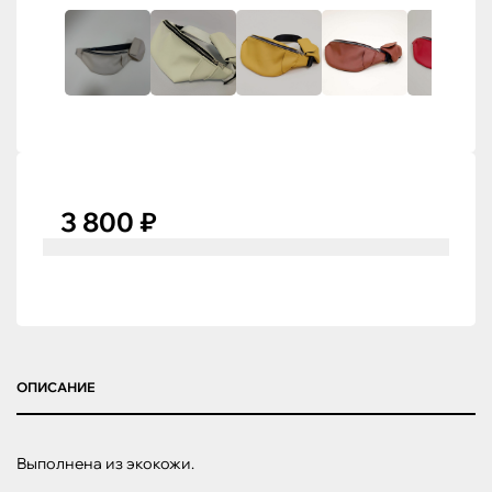
3 800 ₽
ОПИСАНИЕ
Выполнена из экокожи.
