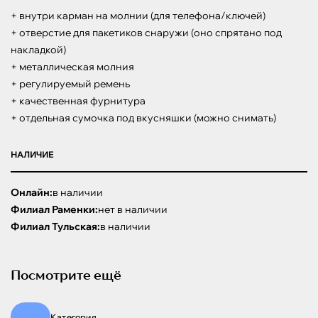
+ внутри карман на молнии (для телефона/ключей)

+ отверстие для пакетиков снаружи (оно спрятано под 
накладкой)

+ металлическая молния

+ регулируемый ремень

+ качественная фурнитура

+ отдельная сумочка под вкусняшки (можно снимать)
НАЛИЧИЕ
Онлайн:
в наличии
Филиал Раменки:
нет в наличии
Филиал Тульская:
в наличии
Посмотрите ещё
Категория