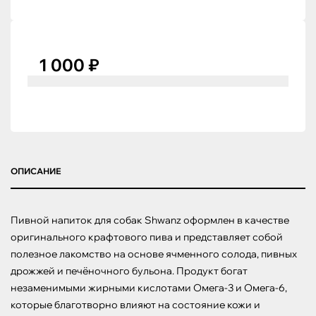
1 000 ₽
ОПИСАНИЕ
Пивной напиток для собак Shwanz оформлен в качестве 
оригинального крафтового пива и представляет собой 
полезное лакомство на основе ячменного солода, пивных 
дрожжей и печёночного бульона. Продукт богат 
незаменимыми жирными кислотами Омега-3 и Омега-6, 
которые благотворно влияют на состояние кожи и 