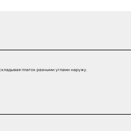
складывая платок разными углами наружу.
