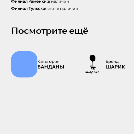
Филиал Раменки:
в наличии
Филиал Тульская:
нет в наличии
Посмотрите ещё
Категория
Бренд
БАНДАНЫ
ШАРИК