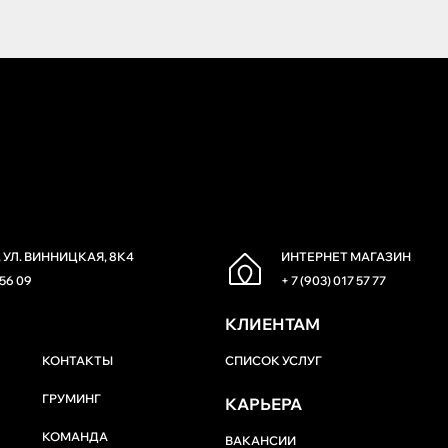
 УЛ. ВИННИЦКАЯ, 8К4
ИНТЕРНЕТ МАГАЗИН
 56 09
+ 7 (903) 017 57 77
КЛИЕНТАМ
КОНТАКТЫ
СПИСОК УСЛУГ
ГРУМИНГ
КАРЬЕРА
КОМАНДА
ВАКАНСИИ