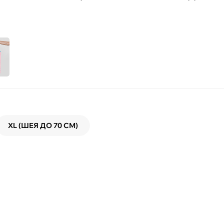
XL (ШЕЯ ДО 70 СМ)