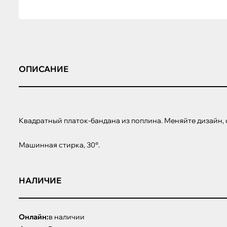
ОПИСАНИЕ
Квадратный платок-бандана из поплина. Меняйте дизайн, 
Машинная стирка, 30°.
НАЛИЧИЕ
Онлайн:
в наличии