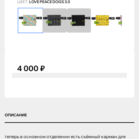
ЦВЕТ:
LOVE PEACE DOGS 3.0
4 000 ₽
ОПИСАНИЕ
теперь в основном отделении есть съёмный карман для 