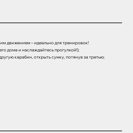
им движением – идеально для тренировок!

го дома и наслаждайтесь прогулкой!);

ругую карабин, открыть сумку, потянув за третью;
