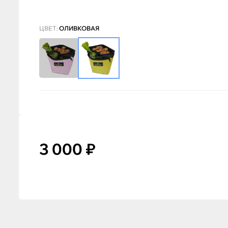
ЦВЕТ:
ОЛИВКОВАЯ
3 000 ₽