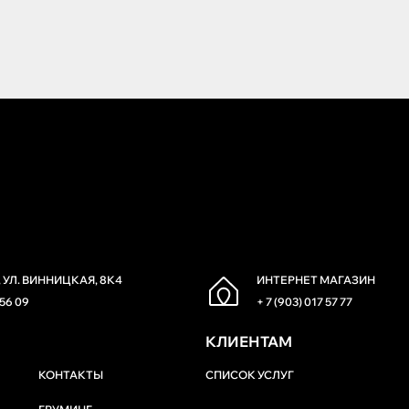
 УЛ. ВИННИЦКАЯ, 8К4
ИНТЕРНЕТ МАГАЗИН
 56 09
+ 7 (903) 017 57 77
КЛИЕНТАМ
КОНТАКТЫ
СПИСОК УСЛУГ