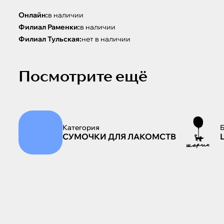
Онлайн:
в наличии
Филиал Раменки:
в наличии
Филиал Тульская:
нет в наличии
Посмотрите ещё
Категория
СУМОЧКИ ДЛЯ ЛАКОМСТВ