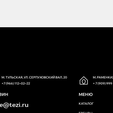
М. ТУЛЬСКАЯ, УЛ. СЕРПУХОВСКИЙ ВАЛ, 20
М. РАМЕНКИ,
+7 (966) 112‒02‒22
+ 7 (909) 999
ЗИН
МЕНЮ
re@tezi.ru
КАТАЛОГ