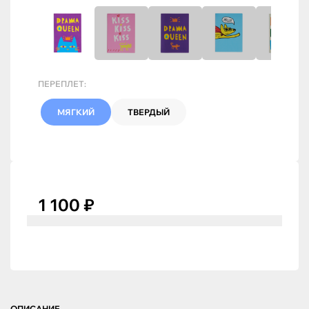
ПЕРЕПЛЕТ:
МЯГКИЙ
ТВЕРДЫЙ
1 100 ₽
ОПИСАНИЕ