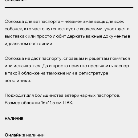
Обложка для ветпаспорта – незаменимая вещь для всех 
собачек, кто часто путешествует с хозяевами, участвует в 
выставках или просто любит держать важные документы в 
идеальном состоянии.

Обложка не даст паспорту, справкам и рецептам помяться 
или испачкаться. Да и просто приятно предъявить паспорт 
в такой обложке на таможне или в регистратуре 
ветклиники.

Подходит для большинства ветеринарных паспортов. 
Размер обложки 16х11,5 см. ПВХ.
НАЛИЧИЕ
Онлайн:
в наличии