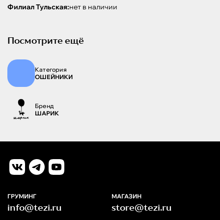
Филиал Тульская:
нет в наличии
Посмотрите ещё
Категория
ОШЕЙНИКИ
Бренд
ШАРИК
ГРУМИНГ
МАГАЗИН
info@tezi.ru
store@tezi.ru