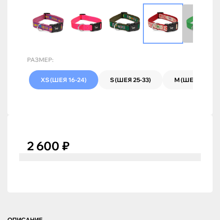
РАЗМЕР:
XS (ШЕЯ 16-24)
S (ШЕЯ 25-33)
M (ШЕЯ 34-38)
2 600 ₽
ОПИСАНИЕ