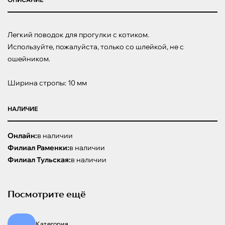
Легкий поводок для прогулки с котиком. 

Используйте, пожалуйста, только со шлейкой, не с 
ошейником.

Ширина стропы: 10 мм
НАЛИЧИЕ
Онлайн:
в наличии
Филиал Раменки:
в наличии
Филиал Тульская:
в наличии
Посмотрите ещё
Категория